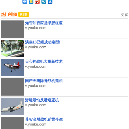
热门视频
更多
知否知否应是绿肥红瘦
v.youku.com
涡扇13已经成功定型!
v.youku.com
日心神战机大量新技术
v.youku.com
国产天鹰隐身战机亮相
v.youku.com
潜艇最怕反潜巡逻机
v.youku.com
苏47金雕战机前世今生
v.youku.com