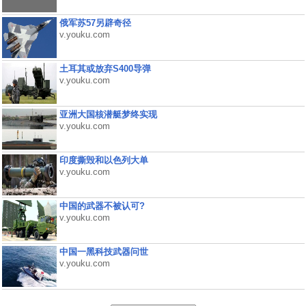
俄军苏57另辟奇径
v.youku.com
土耳其或放弃S400导弹
v.youku.com
亚洲大国核潜艇梦终实现
v.youku.com
印度撕毁和以色列大单
v.youku.com
中国的武器不被认可?
v.youku.com
中国一黑科技武器问世
v.youku.com