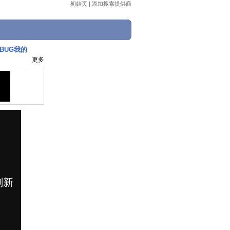
初始页
|
添加搜索提供商
BUG我的
更多