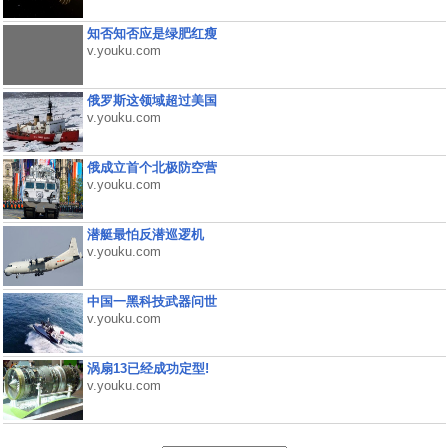
知否知否应是绿肥红瘦
v.youku.com
俄罗斯这领域超过美国
v.youku.com
俄成立首个北极防空营
v.youku.com
潜艇最怕反潜巡逻机
v.youku.com
中国一黑科技武器问世
v.youku.com
涡扇13已经成功定型!
v.youku.com