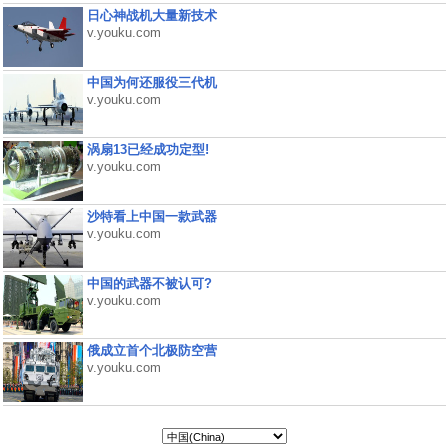
日心神战机大量新技术
v.youku.com
中国为何还服役三代机
v.youku.com
涡扇13已经成功定型!
v.youku.com
沙特看上中国一款武器
v.youku.com
中国的武器不被认可?
v.youku.com
俄成立首个北极防空营
v.youku.com