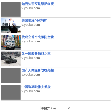
知否知否应是绿肥红瘦
v.youku.com
美国要涨“保护费”
v.youku.com
俄成立首个北极防空营
v.youku.com
又一国装备陆战之王
v.youku.com
国产天鹰隐身战机亮相
v.youku.com
中国造35吨推力航发
v.youku.com