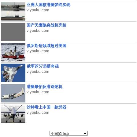
亚洲大国核潜艇梦终实现
v.youku.com
国产天鹰隐身战机亮相
v.youku.com
俄罗斯这领域超过美国
v.youku.com
俄军苏57另辟奇径
v.youku.com
潜艇最怕反潜巡逻机
v.youku.com
沙特看上中国一款武器
v.youku.com