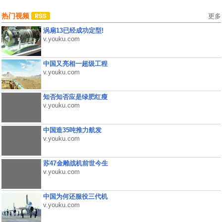
热门视频
更多
涡扇13已经成功定型!
v.youku.com
中国又亮相一超级工程
v.youku.com
知否知否应是绿肥红瘦
v.youku.com
中国造35吨推力航发
v.youku.com
苏47金雕战机前世今生
v.youku.com
中国为何还服役三代机
v.youku.com