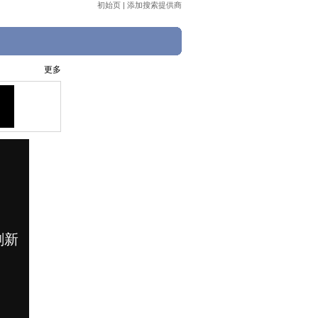
初始页
|
添加搜索提供商
更多