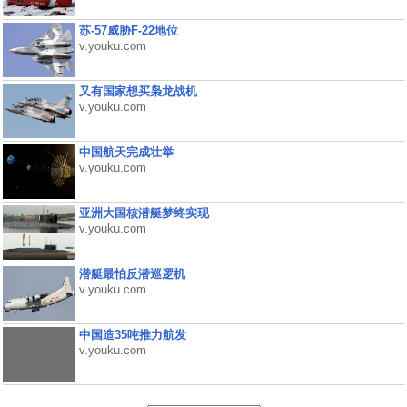
苏-57威胁F-22地位
v.youku.com
又有国家想买枭龙战机
v.youku.com
中国航天完成壮举
v.youku.com
亚洲大国核潜艇梦终实现
v.youku.com
潜艇最怕反潜巡逻机
v.youku.com
中国造35吨推力航发
v.youku.com