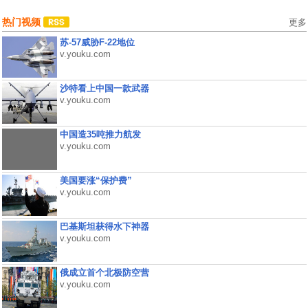
热门视频
更多
苏-57威胁F-22地位
v.youku.com
沙特看上中国一款武器
v.youku.com
中国造35吨推力航发
v.youku.com
美国要涨“保护费”
v.youku.com
巴基斯坦获得水下神器
v.youku.com
俄成立首个北极防空营
v.youku.com