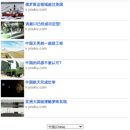
俄罗斯这领域超过美国
v.youku.com
涡扇13已经成功定型!
v.youku.com
中国又亮相一超级工程
v.youku.com
中国的武器不被认可?
v.youku.com
中国航天完成壮举
v.youku.com
亚洲大国核潜艇梦终实现
v.youku.com