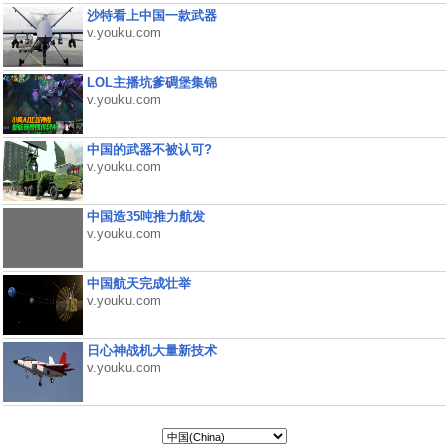
沙特看上中国一款武器
v.youku.com
LOL主播坑爹碉堡集锦
v.youku.com
中国的武器不被认可?
v.youku.com
中国造35吨推力航发
v.youku.com
中国航天完成壮举
v.youku.com
日心神战机大量新技术
v.youku.com