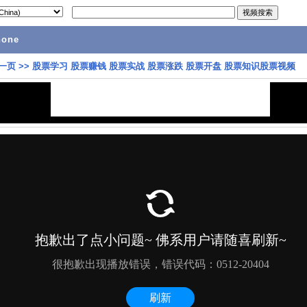
hone
一页
>>
股票学习 股票赚钱 股票实战 股票涨跌 股票开盘 股票知识股票视频