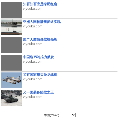
知否知否应是绿肥红瘦
v.youku.com
亚洲大国核潜艇梦终实现
v.youku.com
国产天鹰隐身战机亮相
v.youku.com
中国造35吨推力航发
v.youku.com
又有国家想买枭龙战机
v.youku.com
又一国装备陆战之王
v.youku.com