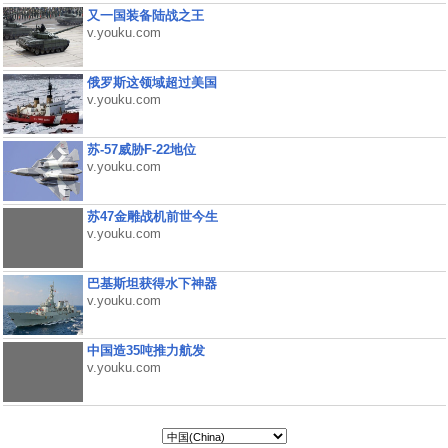
又一国装备陆战之王
v.youku.com
俄罗斯这领域超过美国
v.youku.com
苏-57威胁F-22地位
v.youku.com
苏47金雕战机前世今生
v.youku.com
巴基斯坦获得水下神器
v.youku.com
中国造35吨推力航发
v.youku.com