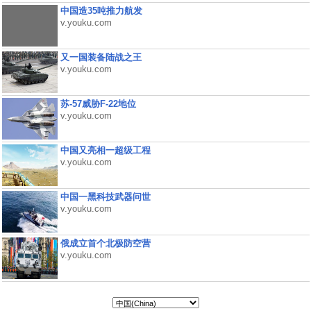
中国造35吨推力航发
v.youku.com
又一国装备陆战之王
v.youku.com
苏-57威胁F-22地位
v.youku.com
中国又亮相一超级工程
v.youku.com
中国一黑科技武器问世
v.youku.com
俄成立首个北极防空营
v.youku.com