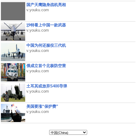
国产天鹰隐身战机亮相
v.youku.com
沙特看上中国一款武器
v.youku.com
中国为何还服役三代机
v.youku.com
俄成立首个北极防空营
v.youku.com
土耳其或放弃S400导弹
v.youku.com
美国要涨“保护费”
v.youku.com