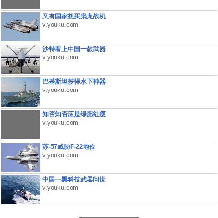
又有国家想买枭龙战机
v.youku.com
沙特看上中国一款武器
v.youku.com
巴基斯坦获得水下神器
v.youku.com
知否知否应是绿肥红瘦
v.youku.com
苏-57威胁F-22地位
v.youku.com
中国一黑科技武器问世
v.youku.com