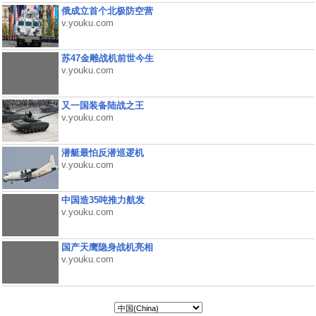
俄成立首个北极防空营
v.youku.com
苏47金雕战机前世今生
v.youku.com
又一国装备陆战之王
v.youku.com
潜艇最怕反潜巡逻机
v.youku.com
中国造35吨推力航发
v.youku.com
国产天鹰隐身战机亮相
v.youku.com