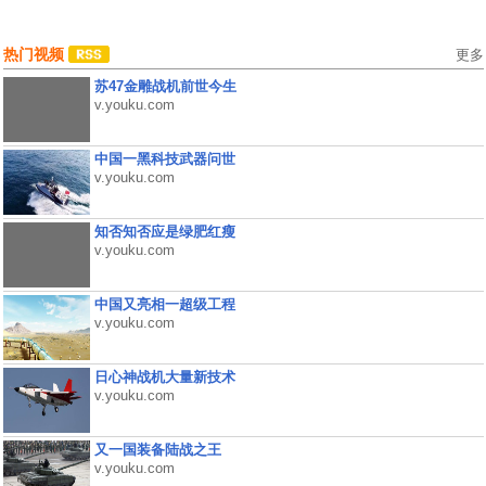
热门视频
更多
苏47金雕战机前世今生
v.youku.com
中国一黑科技武器问世
v.youku.com
知否知否应是绿肥红瘦
v.youku.com
中国又亮相一超级工程
v.youku.com
日心神战机大量新技术
v.youku.com
又一国装备陆战之王
v.youku.com