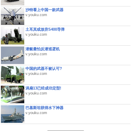
沙特看上中国一款武器
v.youku.com
土耳其或放弃S400导弹
v.youku.com
潜艇最怕反潜巡逻机
v.youku.com
中国的武器不被认可?
v.youku.com
涡扇13已经成功定型!
v.youku.com
巴基斯坦获得水下神器
v.youku.com