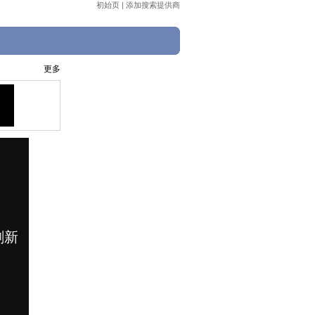
初始页
|
添加搜索提供商
更多