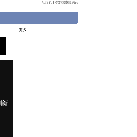
初始页
|
添加搜索提供商
更多