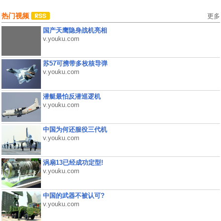
热门视频
更多
国产天鹰隐身战机亮相
v.youku.com
苏57可携带多枚核导弹
v.youku.com
潜艇最怕反潜巡逻机
v.youku.com
中国为何还服役三代机
v.youku.com
涡扇13已经成功定型!
v.youku.com
中国的武器不被认可?
v.youku.com