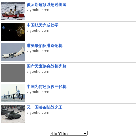
俄罗斯这领域超过美国
v.youku.com
中国航天完成壮举
v.youku.com
潜艇最怕反潜巡逻机
v.youku.com
国产天鹰隐身战机亮相
v.youku.com
中国为何还服役三代机
v.youku.com
又一国装备陆战之王
v.youku.com