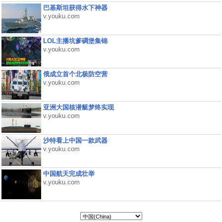
巴基斯坦获得水下神器
v.youku.com
LOL主播坑爹碉堡集锦
v.youku.com
俄成立首个北极防空营
v.youku.com
亚洲大国核潜艇梦终实现
v.youku.com
沙特看上中国一款武器
v.youku.com
中国航天完成壮举
v.youku.com