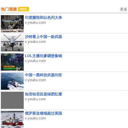
热门视频
更多
印度撕毁和以色列大单
v.youku.com
沙特看上中国一款武器
v.youku.com
LOL主播坑爹碉堡集锦
v.youku.com
中国一黑科技武器问世
v.youku.com
知否知否应是绿肥红瘦
v.youku.com
俄罗斯这领域超过美国
v.youku.com