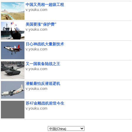
中国又亮相一超级工程
v.youku.com
美国要涨“保护费”
v.youku.com
日心神战机大量新技术
v.youku.com
又一国装备陆战之王
v.youku.com
潜艇最怕反潜巡逻机
v.youku.com
苏47金雕战机前世今生
v.youku.com