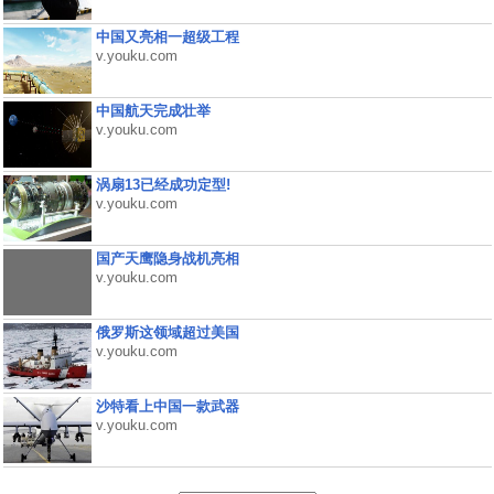
中国又亮相一超级工程
v.youku.com
中国航天完成壮举
v.youku.com
涡扇13已经成功定型!
v.youku.com
国产天鹰隐身战机亮相
v.youku.com
俄罗斯这领域超过美国
v.youku.com
沙特看上中国一款武器
v.youku.com