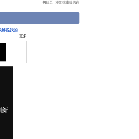
初始页
|
添加搜索提供商
战解说我的
更多