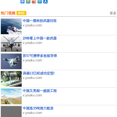
热门视频
更多
中国一黑科技武器问世
v.youku.com
沙特看上中国一款武器
v.youku.com
苏57可携带多枚核导弹
v.youku.com
涡扇13已经成功定型!
v.youku.com
中国又亮相一超级工程
v.youku.com
中国造35吨推力航发
v.youku.com