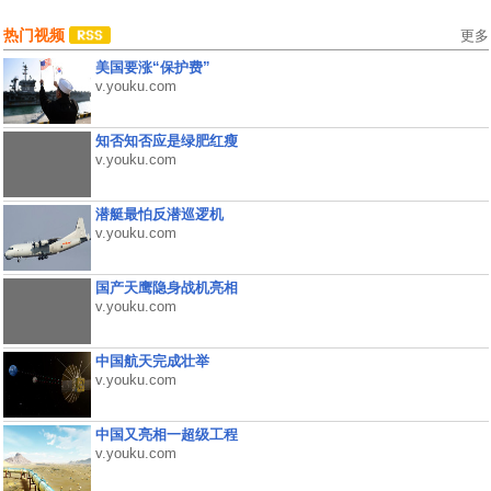
热门视频
更多
美国要涨“保护费”
v.youku.com
知否知否应是绿肥红瘦
v.youku.com
潜艇最怕反潜巡逻机
v.youku.com
国产天鹰隐身战机亮相
v.youku.com
中国航天完成壮举
v.youku.com
中国又亮相一超级工程
v.youku.com