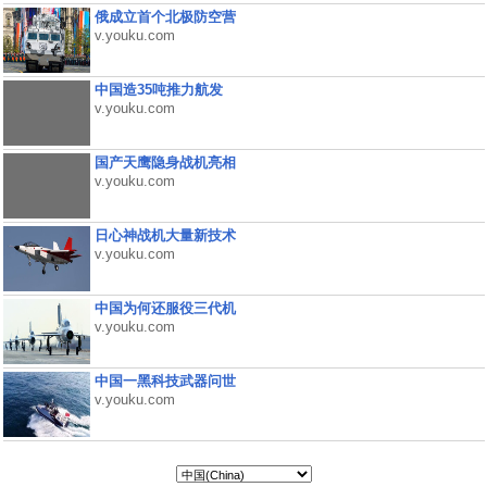
俄成立首个北极防空营
v.youku.com
中国造35吨推力航发
v.youku.com
国产天鹰隐身战机亮相
v.youku.com
日心神战机大量新技术
v.youku.com
中国为何还服役三代机
v.youku.com
中国一黑科技武器问世
v.youku.com