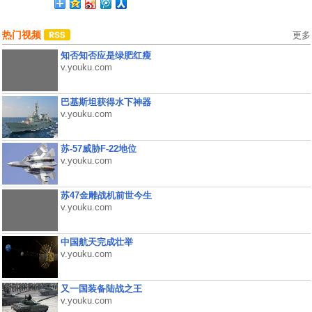
热门视频
更多
知否知否应是绿肥红瘦
v.youku.com
巴基斯坦获得水下神器
v.youku.com
苏-57威胁F-22地位
v.youku.com
苏47金雕战机前世今生
v.youku.com
中国航天完成壮举
v.youku.com
又一国装备陆战之王
v.youku.com