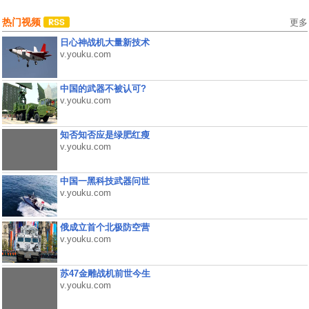
热门视频
更多
日心神战机大量新技术
v.youku.com
中国的武器不被认可?
v.youku.com
知否知否应是绿肥红瘦
v.youku.com
中国一黑科技武器问世
v.youku.com
俄成立首个北极防空营
v.youku.com
苏47金雕战机前世今生
v.youku.com