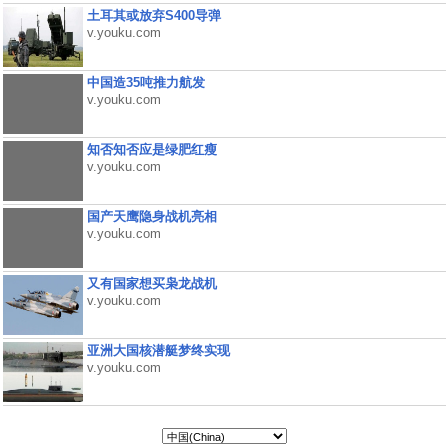
土耳其或放弃S400导弹
v.youku.com
中国造35吨推力航发
v.youku.com
知否知否应是绿肥红瘦
v.youku.com
国产天鹰隐身战机亮相
v.youku.com
又有国家想买枭龙战机
v.youku.com
亚洲大国核潜艇梦终实现
v.youku.com