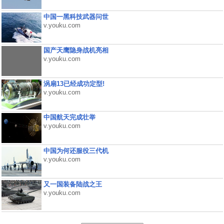
中国一黑科技武器问世
v.youku.com
国产天鹰隐身战机亮相
v.youku.com
涡扇13已经成功定型!
v.youku.com
中国航天完成壮举
v.youku.com
中国为何还服役三代机
v.youku.com
又一国装备陆战之王
v.youku.com