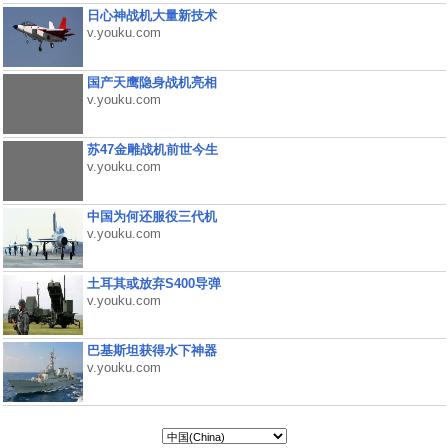
日心神战机大量新技术
v.youku.com
国产天鹰隐身战机亮相
v.youku.com
苏47金雕战机前世今生
v.youku.com
中国为何还服役三代机
v.youku.com
土耳其或放弃S400导弹
v.youku.com
巴基斯坦获得水下神器
v.youku.com