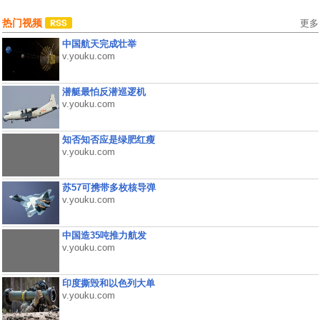
热门视频
更多
中国航天完成壮举
v.youku.com
潜艇最怕反潜巡逻机
v.youku.com
知否知否应是绿肥红瘦
v.youku.com
苏57可携带多枚核导弹
v.youku.com
中国造35吨推力航发
v.youku.com
印度撕毁和以色列大单
v.youku.com