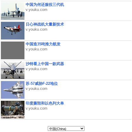
中国为何还服役三代机
v.youku.com
日心神战机大量新技术
v.youku.com
中国造35吨推力航发
v.youku.com
沙特看上中国一款武器
v.youku.com
苏-57威胁F-22地位
v.youku.com
印度撕毁和以色列大单
v.youku.com