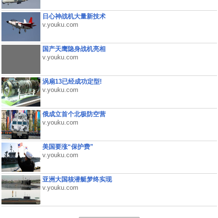
日心神战机大量新技术
v.youku.com
国产天鹰隐身战机亮相
v.youku.com
涡扇13已经成功定型!
v.youku.com
俄成立首个北极防空营
v.youku.com
美国要涨“保护费”
v.youku.com
亚洲大国核潜艇梦终实现
v.youku.com