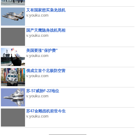
又有国家想买枭龙战机
v.youku.com
国产天鹰隐身战机亮相
v.youku.com
美国要涨“保护费”
v.youku.com
俄成立首个北极防空营
v.youku.com
苏-57威胁F-22地位
v.youku.com
苏47金雕战机前世今生
v.youku.com