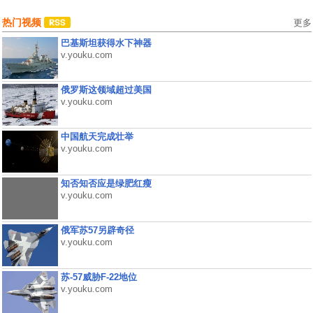
热门视频
更多
巴基斯坦获得水下神器
v.youku.com
俄罗斯这领域超过美国
v.youku.com
中国航天完成壮举
v.youku.com
知否知否应是绿肥红瘦
v.youku.com
俄军苏57另辟奇径
v.youku.com
苏-57威胁F-22地位
v.youku.com