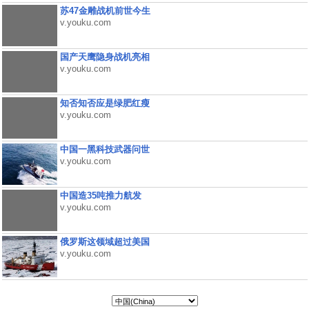
苏47金雕战机前世今生
v.youku.com
国产天鹰隐身战机亮相
v.youku.com
知否知否应是绿肥红瘦
v.youku.com
中国一黑科技武器问世
v.youku.com
中国造35吨推力航发
v.youku.com
俄罗斯这领域超过美国
v.youku.com