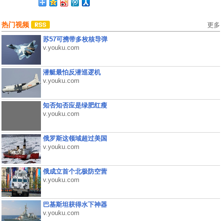
热门视频
更多
苏57可携带多枚核导弹
v.youku.com
潜艇最怕反潜巡逻机
v.youku.com
知否知否应是绿肥红瘦
v.youku.com
俄罗斯这领域超过美国
v.youku.com
俄成立首个北极防空营
v.youku.com
巴基斯坦获得水下神器
v.youku.com