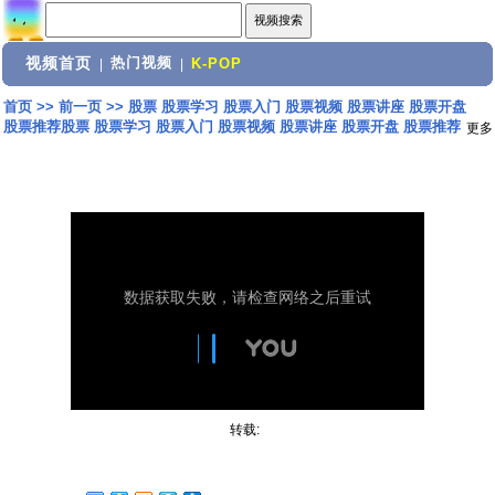
视频首页
热门视频
|
|
K-POP
首页
>>
前一页
>>
股票 股票学习 股票入门 股票视频 股票讲座 股票开盘
股票推荐股票 股票学习 股票入门 股票视频 股票讲座 股票开盘 股票推荐
更多
转载: