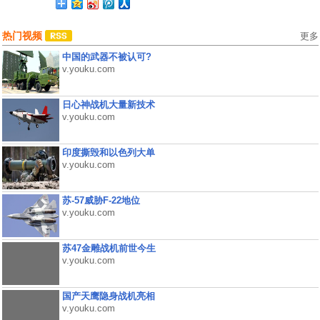
热门视频
更多
中国的武器不被认可?
v.youku.com
日心神战机大量新技术
v.youku.com
印度撕毁和以色列大单
v.youku.com
苏-57威胁F-22地位
v.youku.com
苏47金雕战机前世今生
v.youku.com
国产天鹰隐身战机亮相
v.youku.com