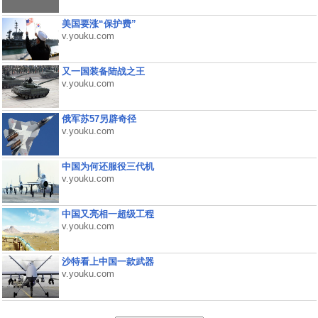
美国要涨“保护费”
v.youku.com
又一国装备陆战之王
v.youku.com
俄军苏57另辟奇径
v.youku.com
中国为何还服役三代机
v.youku.com
中国又亮相一超级工程
v.youku.com
沙特看上中国一款武器
v.youku.com