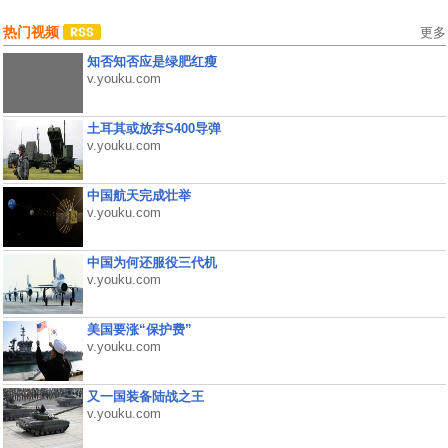
热门视频
更多
知否知否应是绿肥红瘦
v.youku.com
土耳其或放弃S400导弹
v.youku.com
中国航天完成壮举
v.youku.com
中国为何还服役三代机
v.youku.com
美国要涨“保护费”
v.youku.com
又一国装备陆战之王
v.youku.com