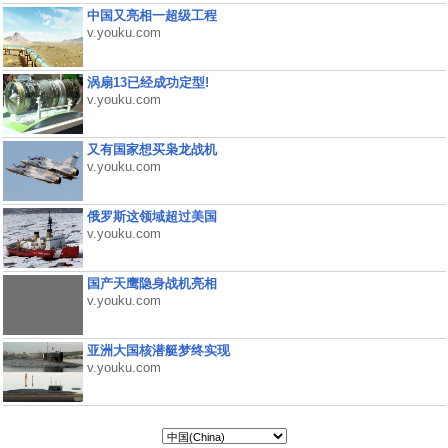
中国又亮相一超级工程
v.youku.com
涡扇13已经成功定型!
v.youku.com
又有国家想买枭龙战机
v.youku.com
俄罗斯这领域超过美国
v.youku.com
国产天鹰隐身战机亮相
v.youku.com
亚洲大国核潜艇梦终实现
v.youku.com