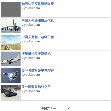
知否知否应是绿肥红瘦
v.youku.com
中国为何还服役三代机
v.youku.com
中国又亮相一超级工程
v.youku.com
潜艇最怕反潜巡逻机
v.youku.com
苏57可携带多枚核导弹
v.youku.com
又一国装备陆战之王
v.youku.com