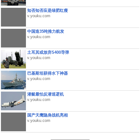
知否知否应是绿肥红瘦
v.youku.com
中国造35吨推力航发
v.youku.com
土耳其或放弃S400导弹
v.youku.com
巴基斯坦获得水下神器
v.youku.com
潜艇最怕反潜巡逻机
v.youku.com
国产天鹰隐身战机亮相
v.youku.com