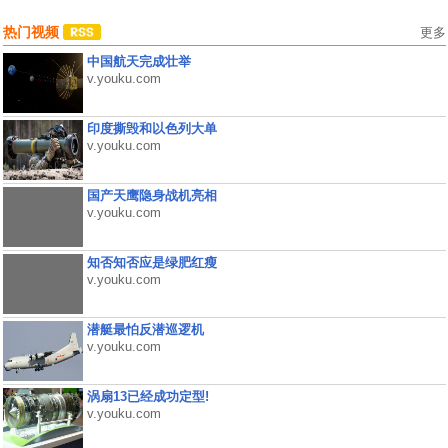
热门视频
更多
中国航天完成壮举
v.youku.com
印度撕毁和以色列大单
v.youku.com
国产天鹰隐身战机亮相
v.youku.com
知否知否应是绿肥红瘦
v.youku.com
潜艇最怕反潜巡逻机
v.youku.com
涡扇13已经成功定型!
v.youku.com