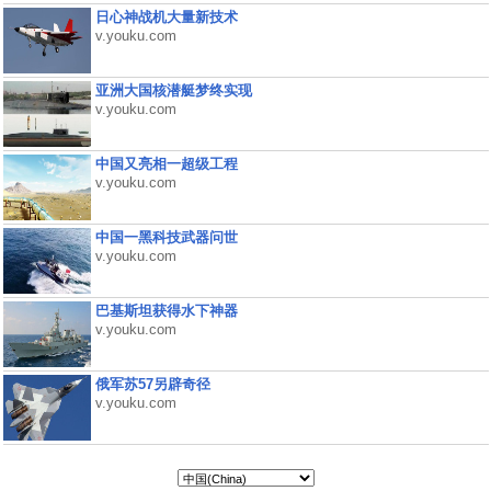
日心神战机大量新技术
v.youku.com
亚洲大国核潜艇梦终实现
v.youku.com
中国又亮相一超级工程
v.youku.com
中国一黑科技武器问世
v.youku.com
巴基斯坦获得水下神器
v.youku.com
俄军苏57另辟奇径
v.youku.com