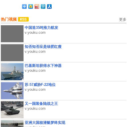
热门视频
更多
中国造35吨推力航发
v.youku.com
知否知否应是绿肥红瘦
v.youku.com
巴基斯坦获得水下神器
v.youku.com
苏-57威胁F-22地位
v.youku.com
又一国装备陆战之王
v.youku.com
亚洲大国核潜艇梦终实现