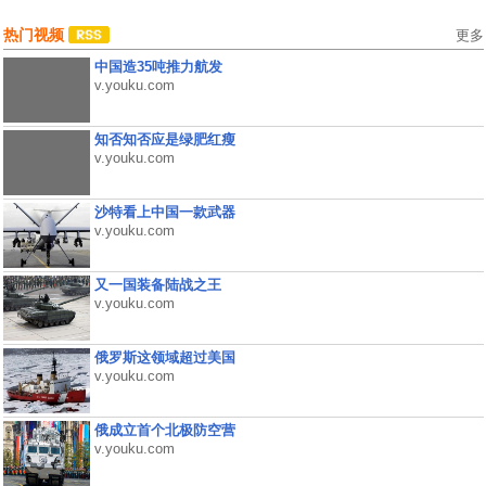
热门视频
更多
中国造35吨推力航发
v.youku.com
知否知否应是绿肥红瘦
v.youku.com
沙特看上中国一款武器
v.youku.com
又一国装备陆战之王
v.youku.com
俄罗斯这领域超过美国
v.youku.com
俄成立首个北极防空营
v.youku.com